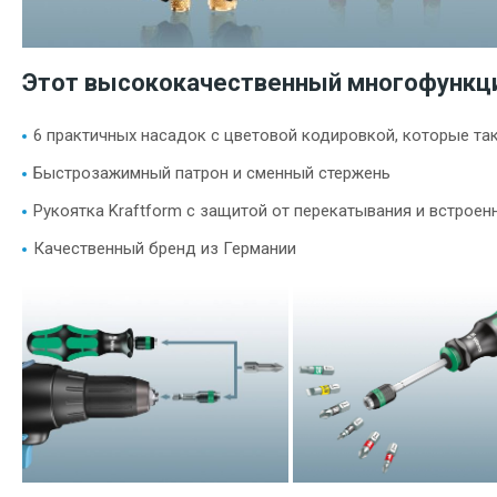
Этот высококачественный многофункци
6 практичных насадок с цветовой кодировкой, которые та
Быстрозажимный патрон и сменный стержень
Рукоятка Kraftform с защитой от перекатывания и встрое
Качественный бренд из Германии