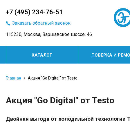
+7 (495) 234-76-51
Заказать обратный звонок
115230, Москва, Варшавское шоссе, 46
КАТАЛОГ
ПОВЕРКА И РЕМ
Главная
»
Акция "Go Digital" от Testo
Акция "Go Digital" от Testo
Двойная выгода от холодильной технологии 