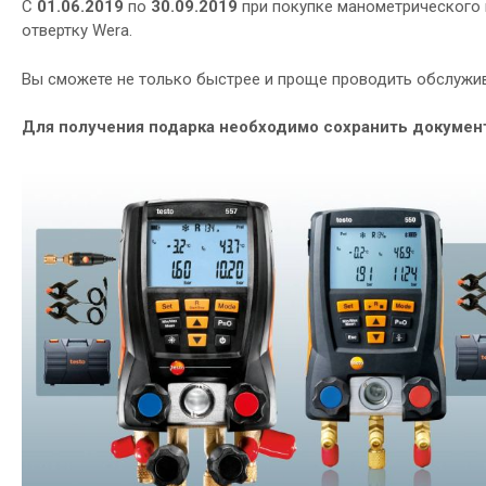
C
01.06.2019
по
30.09.2019
при покупке манометрического
отвертку Wera.
Вы сможете не только быстрее и проще проводить обслужива
Для получения подарка необходимо сохранить докуме