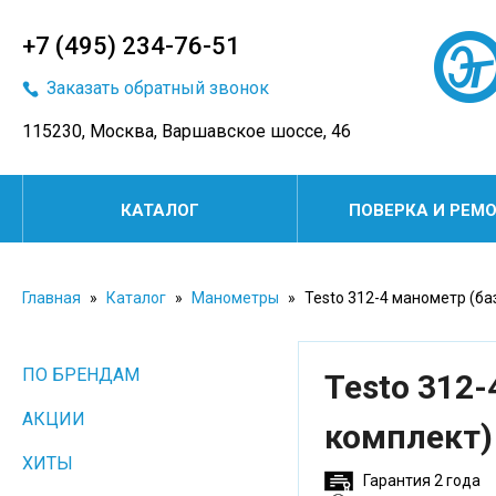
+7 (495) 234-76-51
Заказать обратный звонок
115230, Москва, Варшавское шоссе, 46
КАТАЛОГ
ПОВЕРКА И РЕМ
Главная
»
Каталог
»
Манометры
»
Testo 312-4 манометр (ба
ПО БРЕНДАМ
Testo 312
АКЦИИ
комплект)
ХИТЫ
Гарантия 2 года