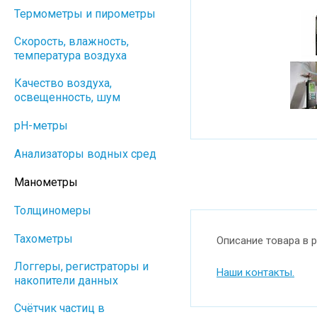
Термометры и пирометры
Скорость, влажность,
температура воздуха
Качество воздуха,
освещенность, шум
pH-метры
Анализаторы водных сред
Манометры
Толщиномеры
Тахометры
Описание товара в 
Логгеры, регистраторы и
Наши контакты.
накопители данных
Cчётчик частиц в