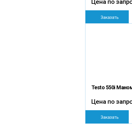
Цена по запр
Заказать
Testo 550i Мано
Цена по запр
Заказать