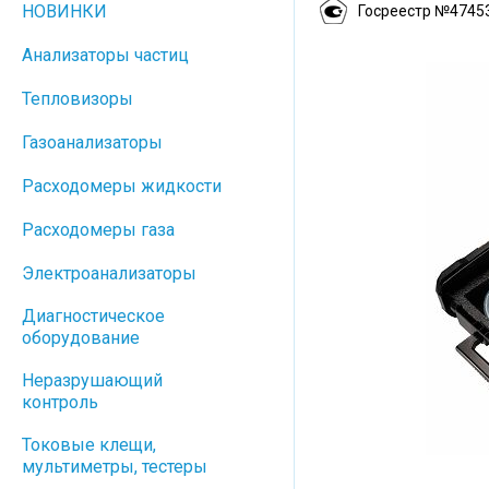
НОВИНКИ
Госреестр №4745
Анализаторы частиц
Тепловизоры
Газоанализаторы
Расходомеры жидкости
Расходомеры газа
Электроанализаторы
Диагностическое
оборудование
Неразрушающий
контроль
Токовые клещи,
мультиметры, тестеры