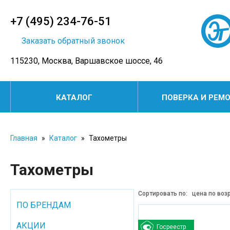
+7 (495) 234-76-51
Заказать обратный звонок
115230, Москва, Варшавское шоссе, 46
КАТАЛОГ
ПОВЕРКА И РЕМ
Главная
»
Каталог
»
Тахометры
Тахометры
Сортировать по:
цена по воз
ПО БРЕНДАМ
АКЦИИ
Госреестр