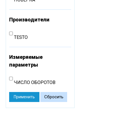
Производители
TESTO
Измеряемые
параметры
ЧИСЛО ОБОРОТОВ
Сбросить
Применить