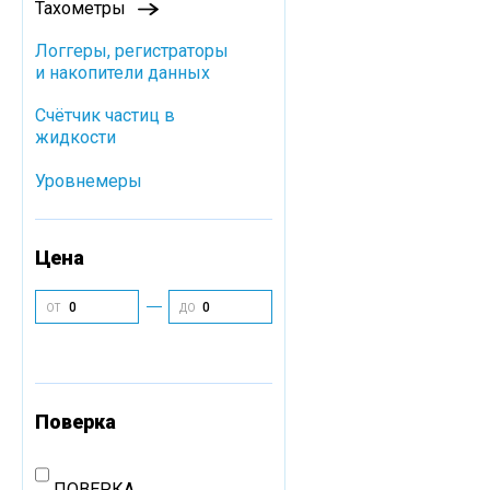
Тахометры
Логгеры, регистраторы
и накопители данных
Cчётчик частиц в
жидкости
Уровнемеры
Цена
ОТ
ДО
Поверка
ПОВЕРКА