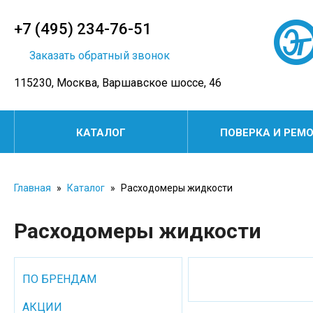
+7 (495) 234-76-51
Заказать обратный звонок
115230, Москва, Варшавское шоссе, 46
КАТАЛОГ
ПОВЕРКА И РЕМ
Главная
»
Каталог
»
Расходомеры жидкости
Расходомеры жидкости
ПО БРЕНДАМ
АКЦИИ