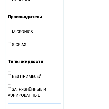
Производители
MICRONICS
SICK AG
Типы жидкости
БЕЗ ПРИМЕСЕЙ
ЗАГРЯЗНЁННЫЕ И
АЭРИРОВАННЫЕ