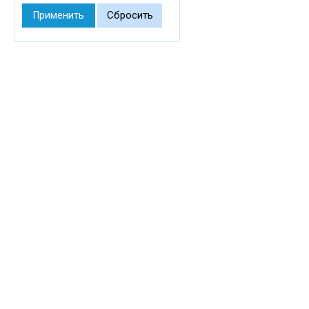
Сбросить
Применить