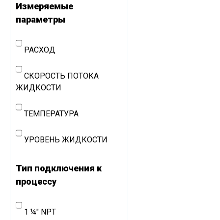
Измеряемые
параметры
РАСХОД
СКОРОСТЬ ПОТОКА
ЖИДКОСТИ
ТЕМПЕРАТУРА
УРОВЕНЬ ЖИДКОСТИ
Тип подключения к
процессу
1 ¼" NPT