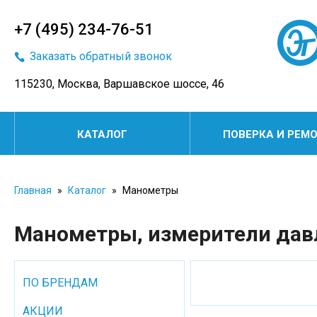
+7 (495) 234-76-51
Заказать обратный звонок
115230, Москва, Варшавское шоссе, 46
КАТАЛОГ
ПОВЕРКА И РЕМ
Главная
»
Каталог
»
Манометры
Манометры, измерители давл
ПО БРЕНДАМ
АКЦИИ