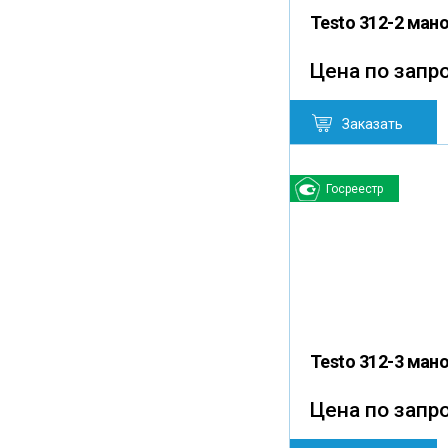
Testo 312-2 ман
Цена по запр
Заказать
Госреестр
Testo 312-3 ман
Цена по запр