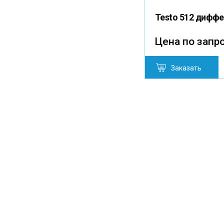
Testo 512 диффе
Цена по запр
Заказать