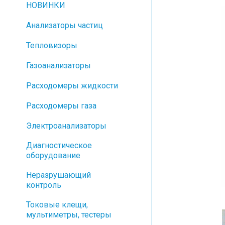
НОВИНКИ
Анализаторы частиц
Тепловизоры
Газоанализаторы
Расходомеры жидкости
Расходомеры газа
Электроанализаторы
Диагностическое
оборудование
Неразрушающий
контроль
Токовые клещи,
мультиметры, тестеры