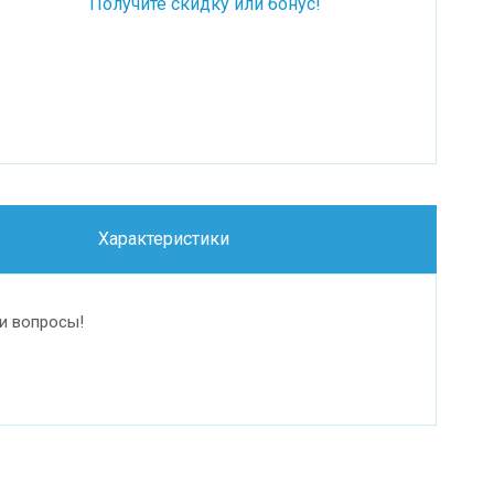
Получите скидку или бонус!
Характеристики
и вопросы!