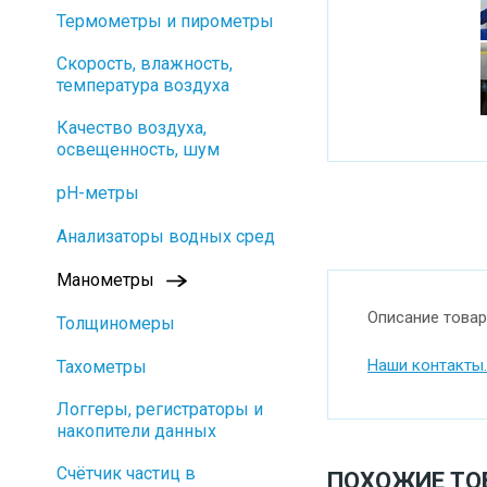
Термометры и пирометры
Скорость, влажность,
температура воздуха
Качество воздуха,
освещенность, шум
pH-метры
Анализаторы водных сред
Манометры
Описание товар
Толщиномеры
Наши контакты.
Тахометры
Логгеры, регистраторы и
накопители данных
Cчётчик частиц в
ПОХОЖИЕ ТО