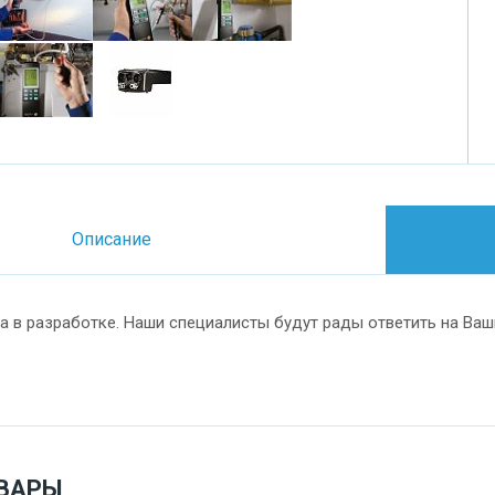
Описание
а в разработке. Наши специалисты будут рады ответить на Ваш
ВАРЫ