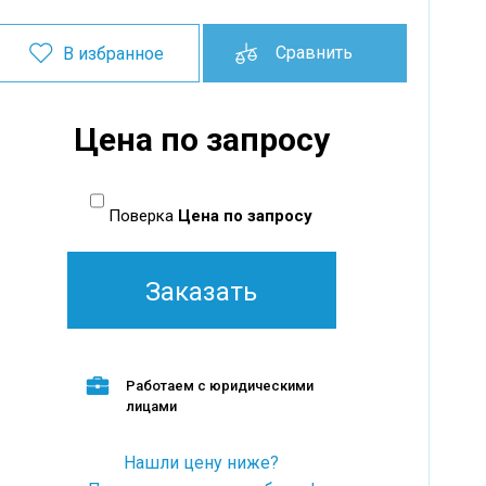
Сравнить
В избранное
Цена по запросу
Поверка
Цена по запросу
Заказать
Работаем с юридическими
лицами
Нашли цену ниже?