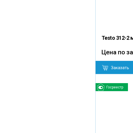
Testo 312-2
Цена по з
Заказать
Госреестр