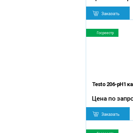
Заказать
Госреестр
Testo 206-pH1 
Цена по запр
Заказать