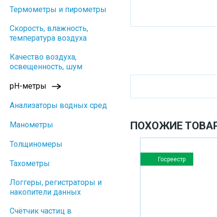
Термометры и пирометры
Скорость, влажность,
температура воздуха
Качество воздуха,
освещенность, шум
pH-метры
Анализаторы водных сред
ПОХОЖИЕ ТОВА
Манометры
Толщиномеры
Госреестр
Тахометры
Логгеры, регистраторы и
накопители данных
Cчётчик частиц в