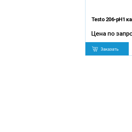
Testo 206-pH1 
Цена по запр
Заказать