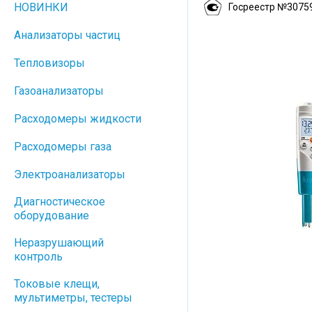
НОВИНКИ
Госреестр №3075
Анализаторы частиц
Тепловизоры
Газоанализаторы
Расходомеры жидкости
Расходомеры газа
Электроанализаторы
Диагностическое
оборудование
Неразрушающий
контроль
Токовые клещи,
мультиметры, тестеры