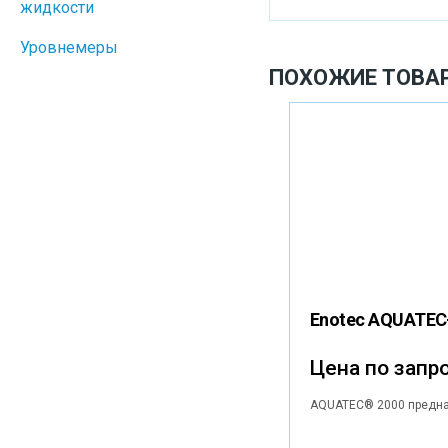
жидкости
Уровнемеры
ПОХОЖИЕ ТОВА
Enotec AQUATEC
Цена по запр
AQUATEC® 2000 предназ