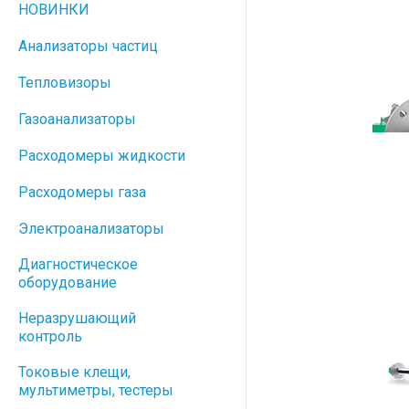
НОВИНКИ
Анализаторы частиц
Тепловизоры
Газоанализаторы
Расходомеры жидкости
Расходомеры газа
Электроанализаторы
Диагностическое
оборудование
Неразрушающий
контроль
Токовые клещи,
мультиметры, тестеры