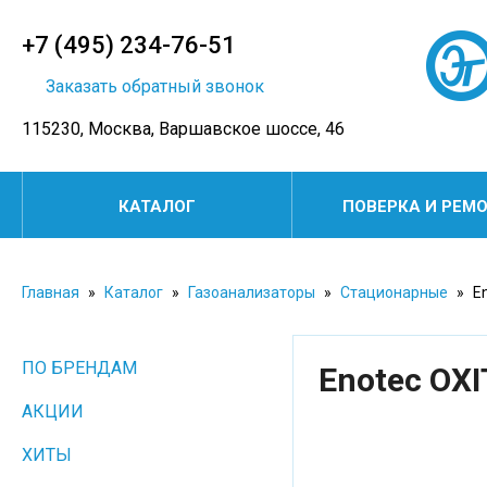
+7 (495) 234-76-51
Заказать обратный звонок
115230, Москва, Варшавское шоссе, 46
КАТАЛОГ
ПОВЕРКА И РЕМ
Главная
»
Каталог
»
Газоанализаторы
»
Стационарные
»
En
ПО БРЕНДАМ
Enotec OX
АКЦИИ
ХИТЫ