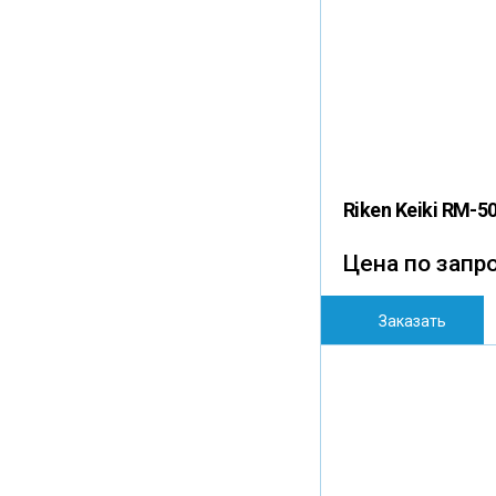
Riken Keiki RM-
Цена по запр
Заказать