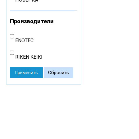
Производители
ENOTEC
RIKEN KEIKI
Сбросить
Применить