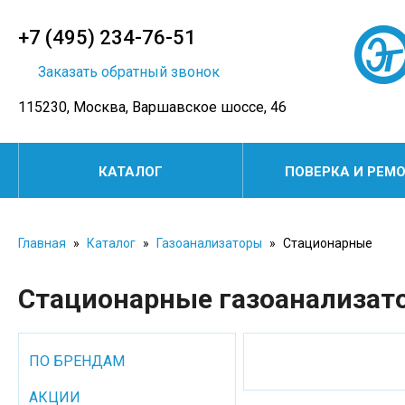
+7 (495) 234-76-51
Заказать обратный звонок
115230, Москва, Варшавское шоссе, 46
КАТАЛОГ
ПОВЕРКА И РЕМ
Главная
»
Каталог
»
Газоанализаторы
»
Стационарные
Стационарные газоанализат
ПО БРЕНДАМ
АКЦИИ