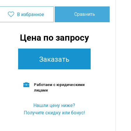
Сравнить
В избранное
Цена по запросу
Заказать
Работаем с юридическими
лицами
Нашли цену ниже?
Получите скидку или бонус!