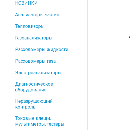
НОВИНКИ
Анализаторы частиц
Тепловизоры
Газоанализаторы
Расходомеры жидкости
Расходомеры газа
Электроанализаторы
Диагностическое
оборудование
Неразрушающий
контроль
Токовые клещи,
мультиметры, тестеры