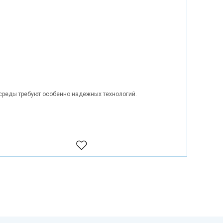
среды требуют особенно надежных технологий.