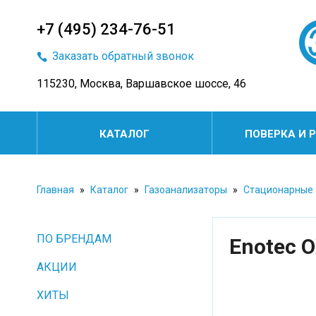
+7 (495) 234-76-51
Заказать обратный звонок
115230, Москва, Варшавское шоссе, 46
КАТАЛОГ
ПОВЕРКА И 
Главная
»
Каталог
»
Газоанализаторы
»
Стационарные
ПО БРЕНДАМ
Enotec 
АКЦИИ
ХИТЫ