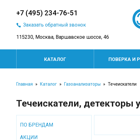
+7 (495) 234-76-51
Заказать обратный звонок
115230, Москва, Варшавское шоссе, 46
КАТАЛОГ
ПОВЕРКА И 
Главная
»
Каталог
»
Газоанализаторы
»
Течеискатели
Течеискатели, детекторы у
ПО БРЕНДАМ
АКЦИИ