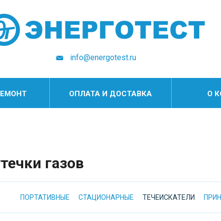
info@energotest.ru
РЕМОНТ
ОПЛАТА И ДОСТАВКА
О 
течки газов
ПОРТАТИВНЫЕ
СТАЦИОНАРНЫЕ
ТЕЧЕИСКАТЕЛИ
ПРИ