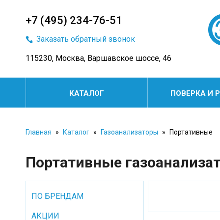
+7 (495) 234-76-51
Заказать обратный звонок
115230, Москва, Варшавское шоссе, 46
КАТАЛОГ
ПОВЕРКА И 
Главная
»
Каталог
»
Газоанализаторы
»
Портативные
Портативные газоанализа
ПО БРЕНДАМ
АКЦИИ