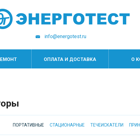
info@energotest.ru
РЕМОНТ
ОПЛАТА И ДОСТАВКА
О 
торы
ПОРТАТИВНЫЕ
СТАЦИОНАРНЫЕ
ТЕЧЕИСКАТЕЛИ
ПРИ