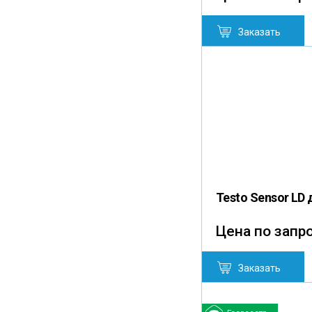
Заказать
Testo Sensor LD 
Цена по запр
Заказать