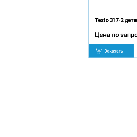
Testo 317-2 дете
Цена по запр
Заказать