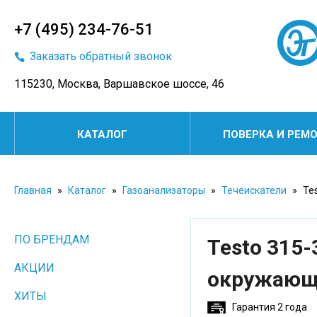
+7 (495) 234-76-51
Заказать обратный звонок
115230, Москва, Варшавское шоссе, 46
КАТАЛОГ
ПОВЕРКА И РЕМ
Главная
»
Каталог
»
Газоанализаторы
»
Течеискатели
»
Tes
ПО БРЕНДАМ
Testo 315-
АКЦИИ
окружающе
ХИТЫ
Гарантия 2 года