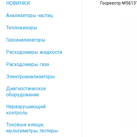
НОВИНКИ
Госреестр №5613
Анализаторы частиц
Тепловизоры
Газоанализаторы
Расходомеры жидкости
Расходомеры газа
Электроанализаторы
Диагностическое
оборудование
Неразрушающий
контроль
Токовые клещи,
мультиметры, тестеры