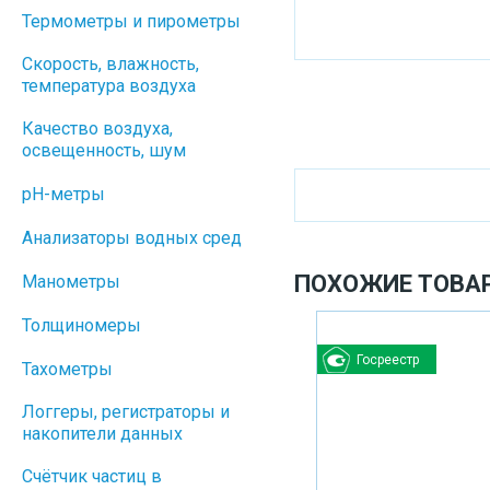
Термометры и пирометры
Скорость, влажность,
температура воздуха
Качество воздуха,
освещенность, шум
pH-метры
Анализаторы водных сред
ПОХОЖИЕ ТОВА
Манометры
Толщиномеры
Госреестр
Тахометры
Логгеры, регистраторы и
накопители данных
Cчётчик частиц в