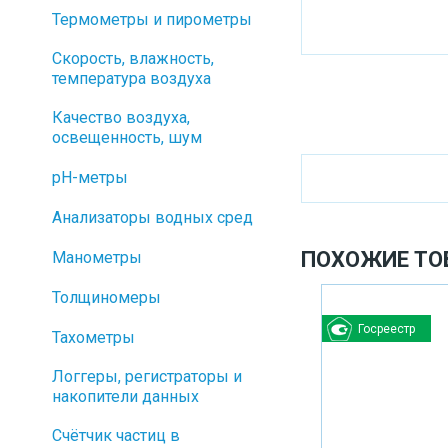
Термометры и пирометры
Скорость, влажность,
температура воздуха
Качество воздуха,
освещенность, шум
pH-метры
Анализаторы водных сред
ПОХОЖИЕ ТО
Манометры
Толщиномеры
Госреестр
Тахометры
Логгеры, регистраторы и
накопители данных
Cчётчик частиц в