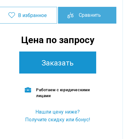
Сравнить
В избранное
Цена по запросу
Заказать
Работаем с юридическими
лицами
Нашли цену ниже?
Получите скидку или бонус!