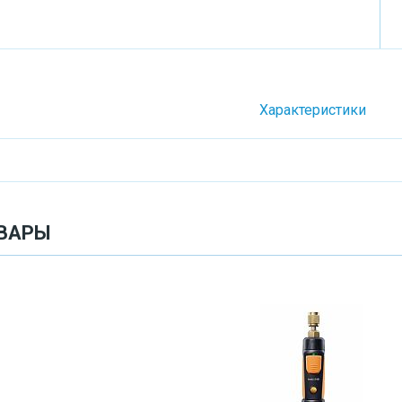
Характеристики
ВАРЫ