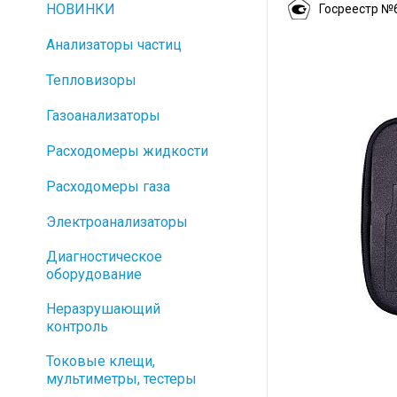
НОВИНКИ
Госреестр №
Анализаторы частиц
Тепловизоры
Газоанализаторы
Расходомеры жидкости
Расходомеры газа
Электроанализаторы
Диагностическое
оборудование
Неразрушающий
контроль
Токовые клещи,
мультиметры, тестеры