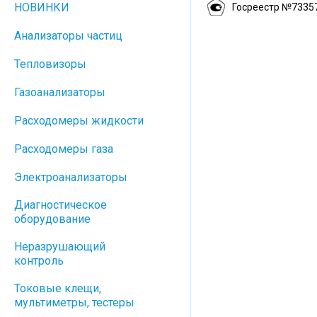
НОВИНКИ
Госреестр №7335
Анализаторы частиц
Тепловизоры
Газоанализаторы
Расходомеры жидкости
Расходомеры газа
Электроанализаторы
Диагностическое
оборудование
Неразрушающий
контроль
Токовые клещи,
мультиметры, тестеры