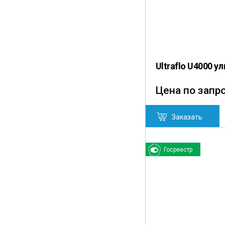
Ultraflo U4000 
Цена по запр
Заказать
Госреестр