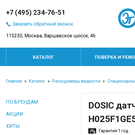
+7 (495) 234-76-51
Заказать обратный звонок
115230, Москва, Варшавское шоссе, 46
КАТАЛОГ
ПОВЕРКА И РЕМ
Главная
»
Каталог
»
Расходомеры жидкости
»
Стационарны
ПО БРЕНДАМ
DOSIC дат
АКЦИИ
H025F1GE
ХИТЫ
Гарантия 1 год