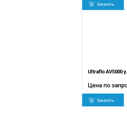
Заказать
Ultraflo AV5000
Цена по запр
Заказать