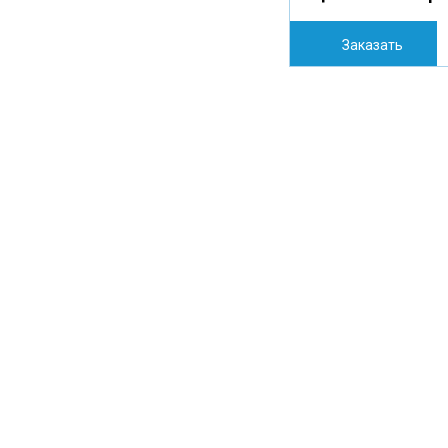
Заказать