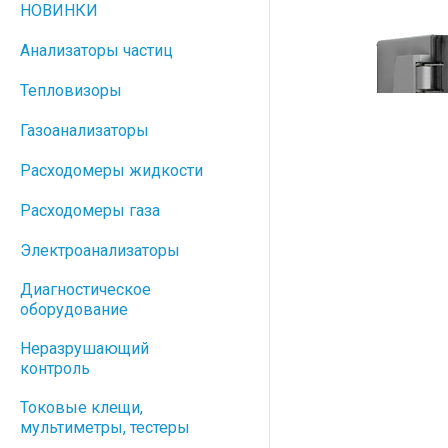
НОВИНКИ
Анализаторы частиц
Тепловизоры
Газоанализаторы
Расходомеры жидкости
Расходомеры газа
Электроанализаторы
Диагностическое
оборудование
Неразрушающий
контроль
Токовые клещи,
мультиметры, тестеры