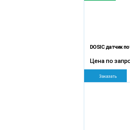
DOSIC датчик п
Цена по запр
Заказать