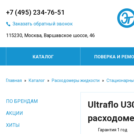
+7 (495) 234-76-51
Заказать обратный звонок
115230, Москва, Варшавское шоссе, 46
КАТАЛОГ
ПОВЕРКА И РЕМ
Главная
»
Каталог
»
Расходомеры жидкости
»
Стационарны
ПО БРЕНДАМ
Ultraflo U
АКЦИИ
расходом
ХИТЫ
Гарантия 1 год