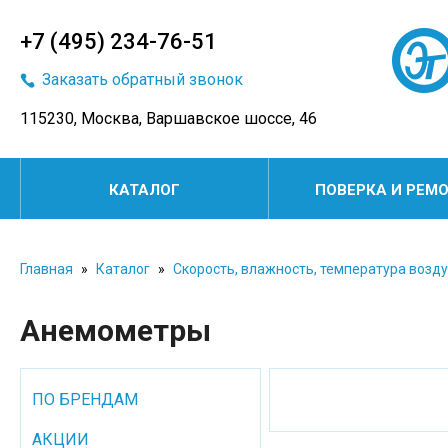
+7 (495) 234-76-51
Заказать обратный звонок
115230, Москва, Варшавское шоссе, 46
КАТАЛОГ
ПОВЕРКА И РЕМ
Главная
»
Каталог
»
Скорость, влажность, температура возд
Анемометры
ПО БРЕНДАМ
АКЦИИ