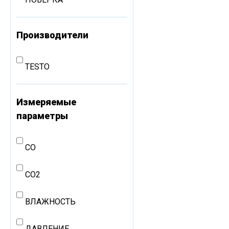
Производители
TESTO
Измеряемые
параметры
CO
CO2
ВЛАЖНОСТЬ
ДАВЛЕНИЕ