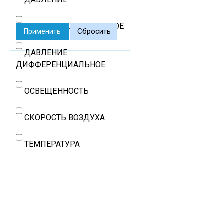
ДАВЛЕНИЕ АБСОЛЮТНОЕ
Сбросить
Применить
ДАВЛЕНИЕ
ДИФФЕРЕНЦИАЛЬНОЕ
ОСВЕЩЁННОСТЬ
СКОРОСТЬ ВОЗДУХА
ТЕМПЕРАТУРА