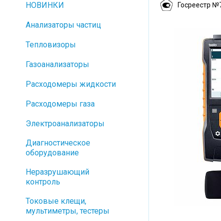
НОВИНКИ
Госреестр №
Анализаторы частиц
Тепловизоры
Газоанализаторы
Расходомеры жидкости
Расходомеры газа
Электроанализаторы
Диагностическое
оборудование
Неразрушающий
контроль
Токовые клещи,
мультиметры, тестеры