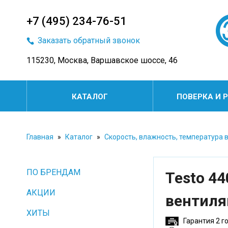
+7 (495) 234-76-51
Заказать обратный звонок
115230, Москва, Варшавское шоссе, 46
КАТАЛОГ
ПОВЕРКА И 
Главная
»
Каталог
»
Скорость, влажность, температура 
ПО БРЕНДАМ
Testo 4
АКЦИИ
вентиля
ХИТЫ
Гарантия 2 г