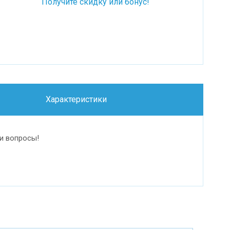
Получите скидку или бонус!
Характеристики
и вопросы!