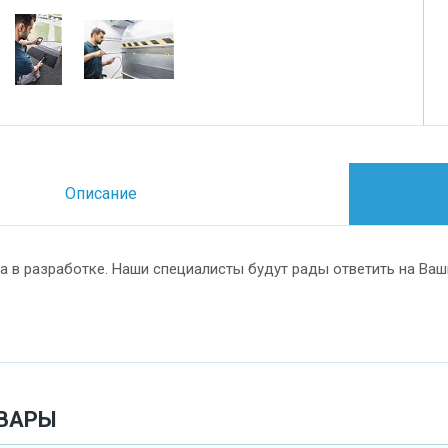
Описание
а в разработке. Наши специалисты будут рады ответить на Ваш
ВАРЫ