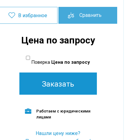
Сравнить
В избранное
Цена по запросу
Поверка
Цена по запросу
Заказать
Работаем с юридическими
лицами
Нашли цену ниже?