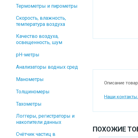
Термометры и пирометры
Скорость, влажность,
температура воздуха
Качество воздуха,
освещенность, шум
pH-метры
Анализаторы водных сред
Манометры
Описание товар
Толщиномеры
Наши контакты.
Тахометры
Логгеры, регистраторы и
накопители данных
ПОХОЖИЕ ТО
Cчётчик частиц в