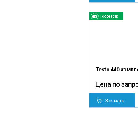
Госреестр
Testo 440 компл
Цена по запр
Заказать