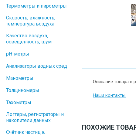
Термометры и пирометры
Скорость, влажность,
температура воздуха
Качество воздуха,
освещенность, шум
pH-метры
Анализаторы водных сред
Манометры
Описание товара в 
Толщиномеры
Наши контакты.
Тахометры
Логгеры, регистраторы и
накопители данных
ПОХОЖИЕ ТОВА
Cчётчик частиц в