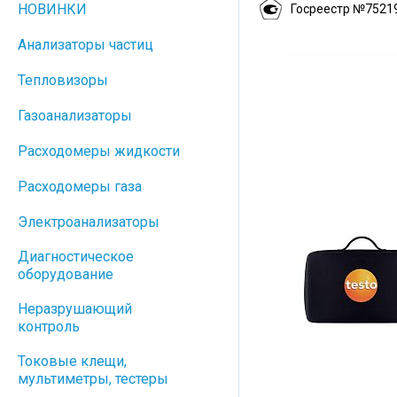
НОВИНКИ
Госреестр №7521
Анализаторы частиц
Тепловизоры
Газоанализаторы
Расходомеры жидкости
Расходомеры газа
Электроанализаторы
Диагностическое
оборудование
Неразрушающий
контроль
Токовые клещи,
мультиметры, тестеры