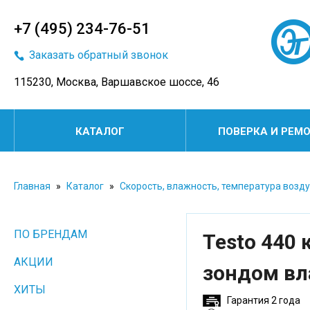
+7 (495) 234-76-51
Заказать обратный звонок
115230, Москва, Варшавское шоссе, 46
КАТАЛОГ
ПОВЕРКА И РЕМ
Главная
»
Каталог
»
Скорость, влажность, температура возд
ПО БРЕНДАМ
Testo 440 
АКЦИИ
зондом вл
ХИТЫ
Гарантия 2 года