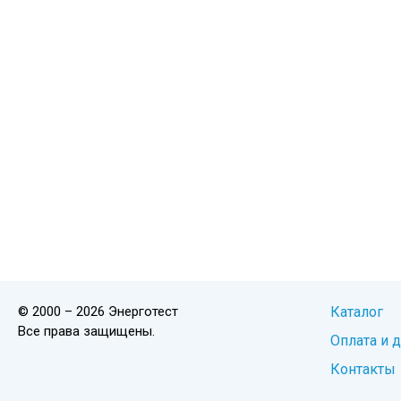
© 2000 – 2026 Энерготест
Каталог
Все права защищены.
Оплата и 
Контакты