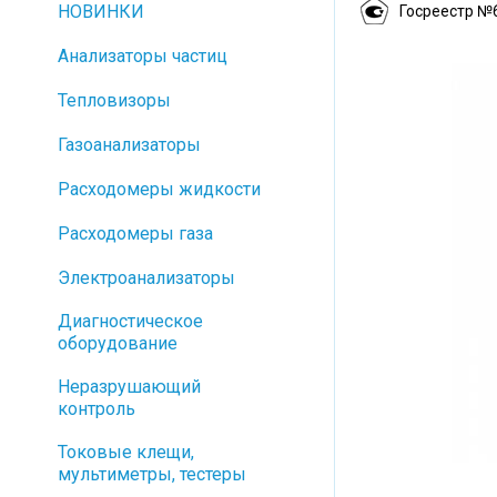
НОВИНКИ
Госреестр №
Анализаторы частиц
Тепловизоры
Газоанализаторы
Расходомеры жидкости
Расходомеры газа
Электроанализаторы
Диагностическое
оборудование
Неразрушающий
контроль
Токовые клещи,
мультиметры, тестеры