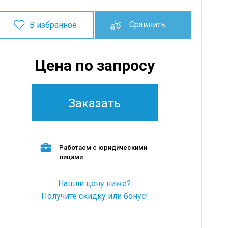
Сравнить
В избранное
Цена по запросу
Заказать
Работаем с юридическими
лицами
Нашли цену ниже?
Получите скидку или бонус!