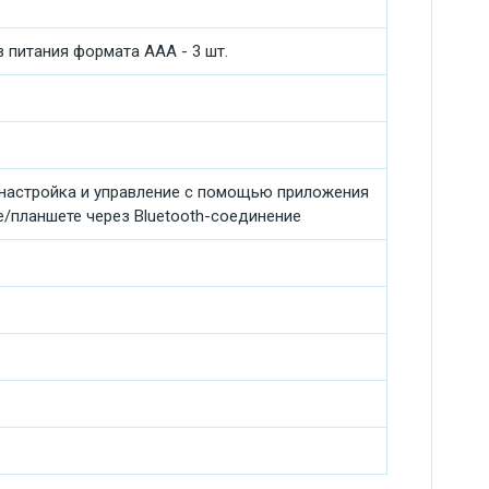
 питания формата ААА - 3 шт.
, настройка и управление с помощью приложения
е/планшете через Bluetooth-соединение