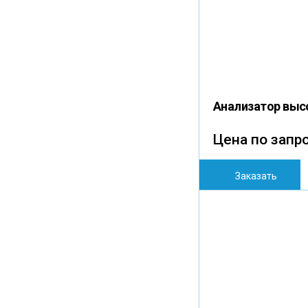
Анализатор выс
Цена по запр
Заказать