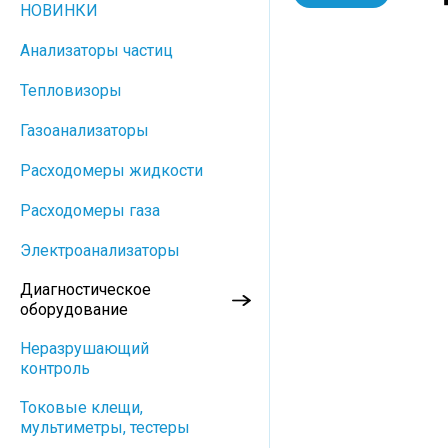
НОВИНКИ
Анализаторы частиц
Тепловизоры
Газоанализаторы
Расходомеры жидкости
Расходомеры газа
Электроанализаторы
Диагностическое
оборудование
Неразрушающий
контроль
Токовые клещи,
мультиметры, тестеры