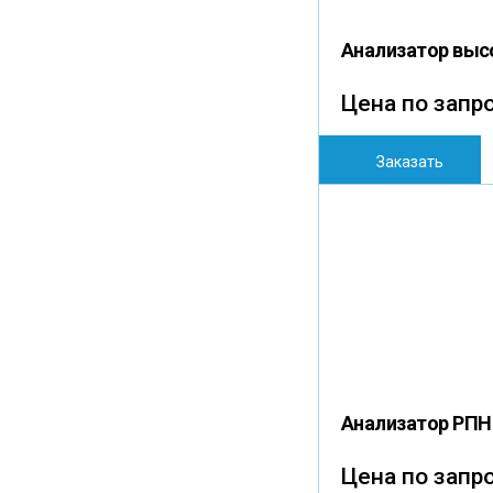
Анализатор выс
Цена по запр
Заказать
Анализатор РПН
Цена по запр