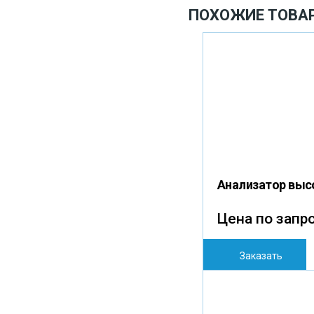
ПОХОЖИЕ ТОВА
Анализатор выс
Цена по запр
Заказать