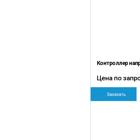
Контроллер нап
Цена по запр
Заказать