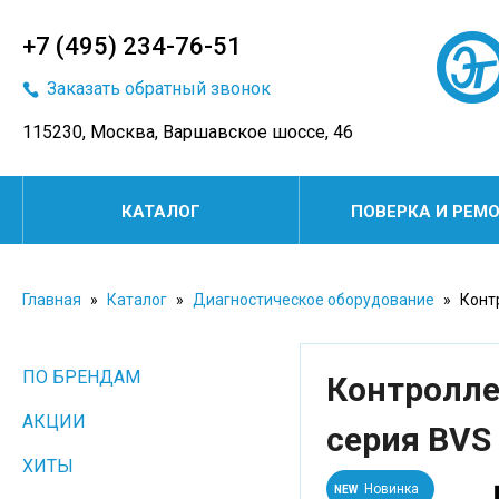
+7 (495) 234-76-51
Заказать обратный звонок
115230, Москва, Варшавское шоссе, 46
КАТАЛОГ
ПОВЕРКА И РЕМ
Главная
»
Каталог
»
Диагностическое оборудование
»
Конт
ПО БРЕНДАМ
Контролле
АКЦИИ
серия BVS
ХИТЫ
Новинка
NEW