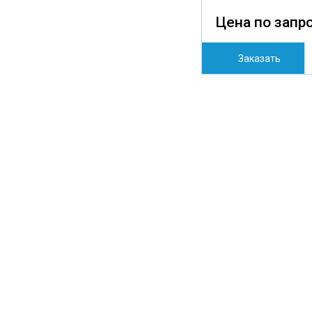
Цена по запр
Заказать