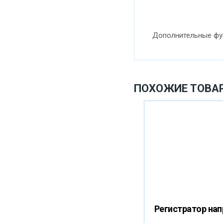
Дополнительные фун
ПОХОЖИЕ ТОВА
Регистратор нап