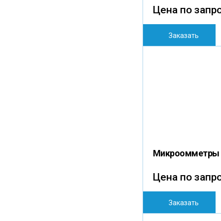
Цена по запр
Заказать
Микроомметры 
Цена по запр
Заказать