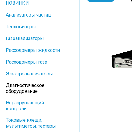
НОВИНКИ
Анализаторы частиц
Тепловизоры
Газоанализаторы
Расходомеры жидкости
Расходомеры газа
Электроанализаторы
Диагностическое
оборудование
Неразрушающий
контроль
Токовые клещи,
мультиметры, тестеры