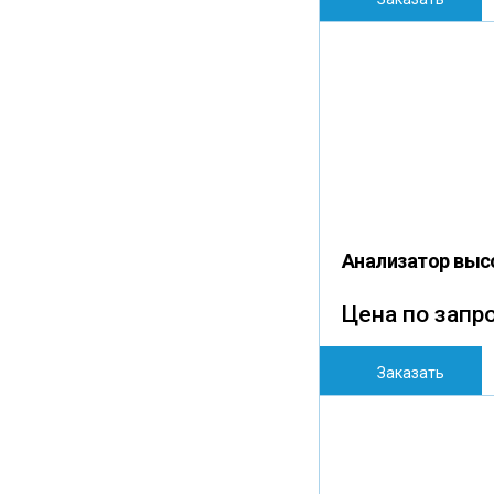
Анализатор выс
Цена по запр
Заказать