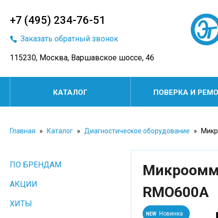
+7 (495) 234-76-51
Заказать обратный звонок
115230, Москва, Варшавское шоссе, 46
КАТАЛОГ
ПОВЕРКА И РЕМ
Главная
»
Каталог
»
Диагностическое оборудование
»
Микр
ПО БРЕНДАМ
Микроомм
АКЦИИ
RMO600A
ХИТЫ
Новинка
NEW