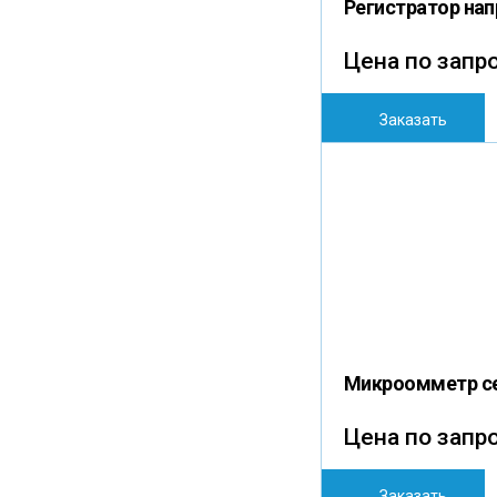
Регистратор нап
Цена по запр
Заказать
Микроомметр с
Цена по запр
Заказать