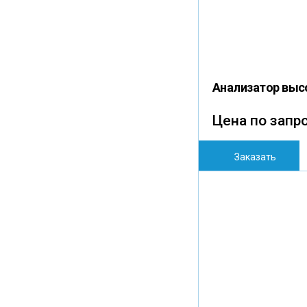
Анализатор выс
Цена по запр
Заказать