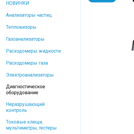
НОВИНКИ
Анализаторы частиц
Тепловизоры
Газоанализаторы
Расходомеры жидкости
Расходомеры газа
Электроанализаторы
Диагностическое
оборудование
Неразрушающий
контроль
Токовые клещи,
мультиметры, тестеры