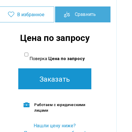
Сравнить
В избранное
Цена по запросу
Поверка
Цена по запросу
Заказать
Работаем с юридическими
лицами
Нашли цену ниже?