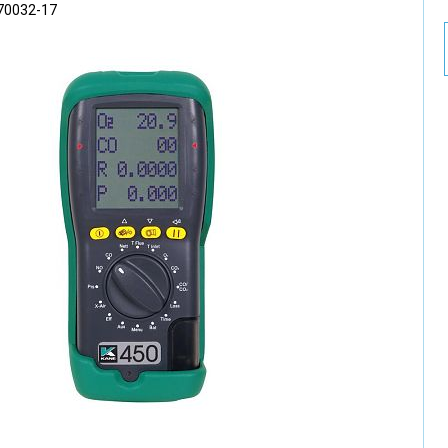
70032-17