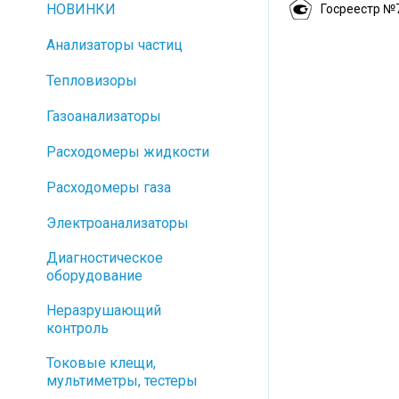
НОВИНКИ
Госреестр №
Анализаторы частиц
Тепловизоры
Газоанализаторы
Расходомеры жидкости
Расходомеры газа
Электроанализаторы
Диагностическое
оборудование
Неразрушающий
контроль
Токовые клещи,
мультиметры, тестеры