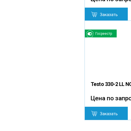
Заказать
Госреестр
Testo 330-2 LL 
Цена по запр
Заказать