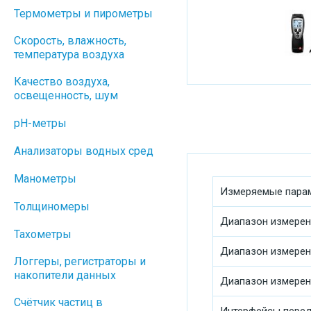
Термометры и пирометры
Скорость, влажность,
температура воздуха
Качество воздуха,
освещенность, шум
pH-метры
Анализаторы водных сред
Манометры
Измеряемые пара
Толщиномеры
Диапазон измерен
Тахометры
Диапазон измерен
Логгеры, регистраторы и
накопители данных
Диапазон измерен
Cчётчик частиц в