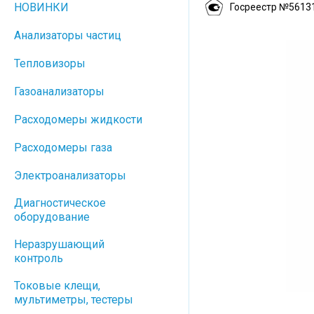
НОВИНКИ
Госреестр №5613
Анализаторы частиц
Тепловизоры
Газоанализаторы
Расходомеры жидкости
Расходомеры газа
Электроанализаторы
Диагностическое
оборудование
Неразрушающий
контроль
Токовые клещи,
мультиметры, тестеры