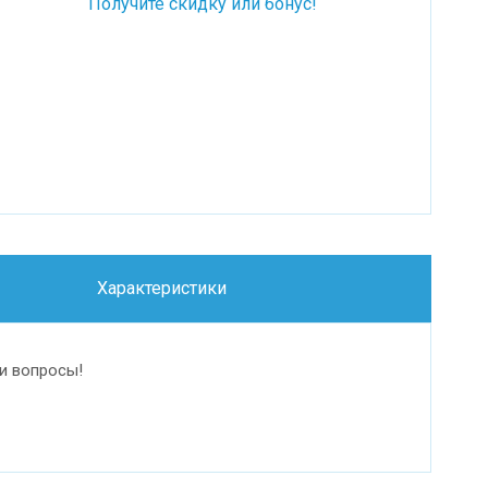
Получите скидку или бонус!
Характеристики
и вопросы!