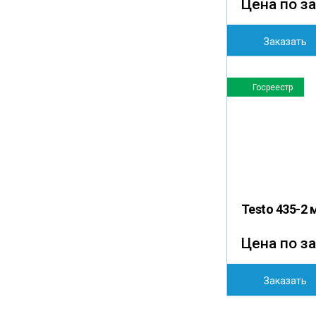
Цена по з
Заказать
Госреестр
Testo 435-2
Цена по з
Заказать