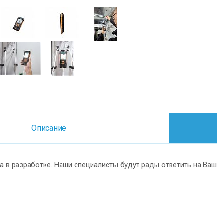
Описание
а в разработке. Наши специалисты будут рады ответить на Ваш