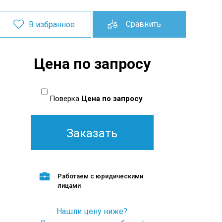
Сравнить
В избранное
Цена по запросу
Поверка
Цена по запросу
Заказать
Работаем с юридическими
лицами
Нашли цену ниже?