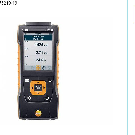
75219-19