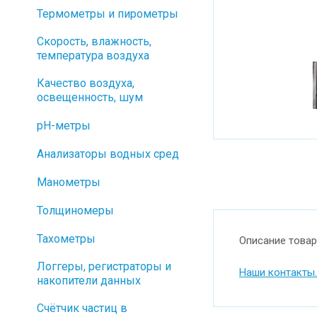
Термометры и пирометры
Скорость, влажность,
температура воздуха
Качество воздуха,
освещенность, шум
pH-метры
Анализаторы водных сред
Манометры
Толщиномеры
Тахометры
Описание товар
Логгеры, регистраторы и
Наши контакты.
накопители данных
Cчётчик частиц в