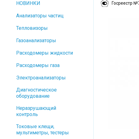
НОВИНКИ
Госреестр №
Анализаторы частиц
Тепловизоры
Газоанализаторы
Расходомеры жидкости
Расходомеры газа
Электроанализаторы
Диагностическое
оборудование
Неразрушающий
контроль
Токовые клещи,
мультиметры, тестеры