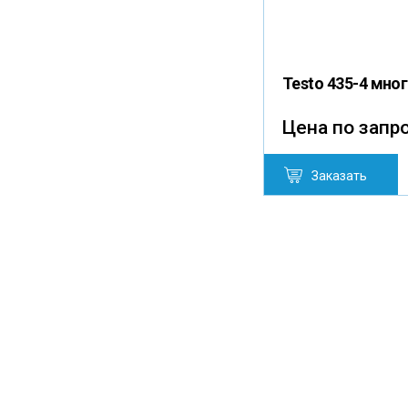
Testo 435-4 мн
Цена по запр
Заказать