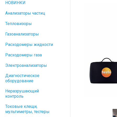
НОВИНКИ
Анализаторы частиц
Тепловизоры
Газоанализаторы
Расходомеры жидкости
Расходомеры газа
Электроанализаторы
Диагностическое
оборудование
Неразрушающий
контроль
Токовые клещи,
мультиметры, тестеры