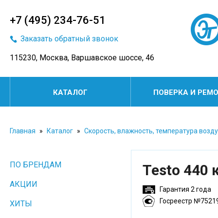
+7 (495) 234-76-51
Заказать обратный звонок
115230, Москва, Варшавское шоссе, 46
КАТАЛОГ
ПОВЕРКА И РЕМ
Главная
»
Каталог
»
Скорость, влажность, температура возд
ПО БРЕНДАМ
Testo 440
АКЦИИ
Гарантия 2 года
Госреестр №7521
ХИТЫ