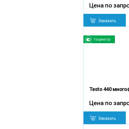
Цена по запр
Заказать
Госреестр
Testo 440 мног
Цена по запр
Заказать