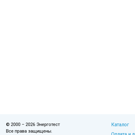
© 2000 – 2026 Энерготест
Каталог
Все права защищены.
Оплата и 