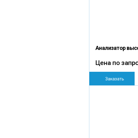
Анализатор выс
Цена по запр
Заказать