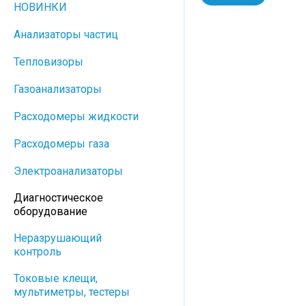
НОВИНКИ
Анализаторы частиц
Тепловизоры
Газоанализаторы
Расходомеры жидкости
Расходомеры газа
Электроанализаторы
Диагностическое
оборудование
Неразрушающий
контроль
Токовые клещи,
мультиметры, тестеры