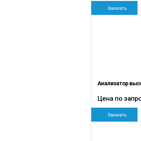
Заказать
Анализатор выс
Цена по запр
Заказать